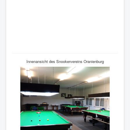
Innenansicht des Snookervereins Oranienburg