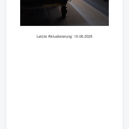
Letzte Aktualisierung: 10.06.2025