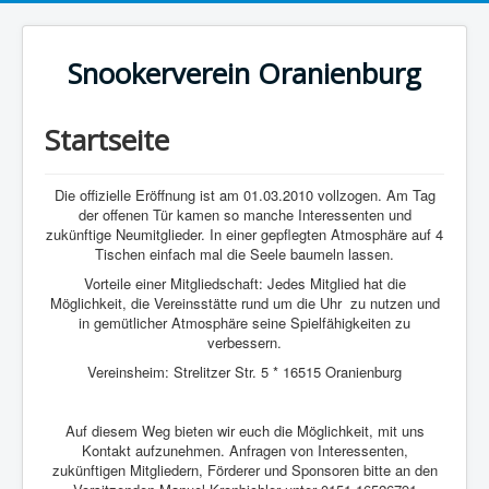
Snookerverein Oranienburg
Startseite
Die offizielle Eröffnung ist am 01.03.2010 vollzogen. Am Tag
der offenen Tür kamen so manche Interessenten und
zukünftige Neumitglieder. In einer gepflegten Atmosphäre auf 4
Tischen einfach mal die Seele baumeln lassen.
Vorteile einer Mitgliedschaft: Jedes Mitglied hat die
Möglichkeit, die Vereinsstätte rund um die Uhr zu nutzen und
in gemütlicher Atmosphäre seine Spielfähigkeiten zu
verbessern.
Vereinsheim: Strelitzer Str. 5 * 16515 Oranienburg
Auf diesem Weg bieten wir euch die Möglichkeit, mit uns
Kontakt aufzunehmen. Anfragen von Interessenten,
zukünftigen Mitgliedern, Förderer und Sponsoren bitte an den