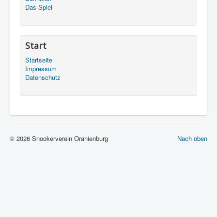
Das Spiel
Start
Startseite
Impressum
Datenschutz
© 2026 Snookerverein Oranienburg
Nach oben