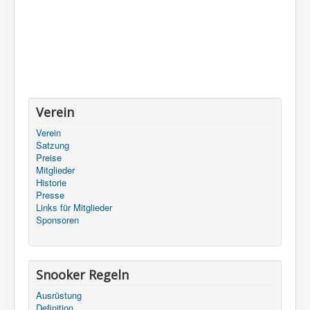
Verein
Verein
Satzung
Preise
Mitglieder
Historie
Presse
Links für Mitglieder
Sponsoren
Snooker Regeln
Ausrüstung
Definition