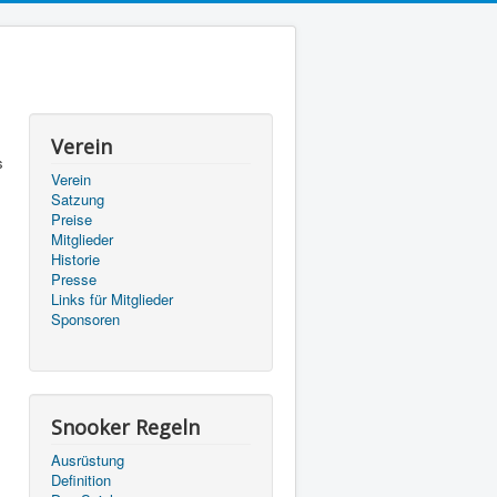
Verein
s
Verein
Satzung
Preise
Mitglieder
Historie
Presse
Links für Mitglieder
Sponsoren
Snooker Regeln
Ausrüstung
Definition