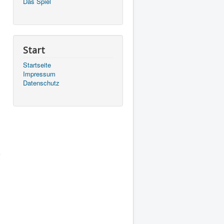
Das Spiel
Start
Startseite
Impressum
Datenschutz